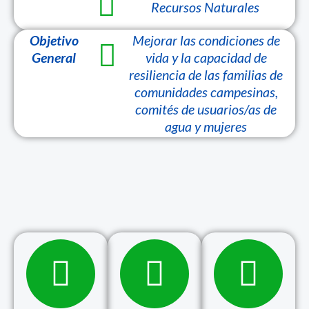
Recursos Naturales
Objetivo
Mejorar las condiciones de
General
vida y la capacidad de
resiliencia de las familias de
comunidades campesinas,
comités de usuarios/as de
agua y mujeres