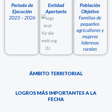
Periodo de
Entidad
Población
Ejecución
Aportante
Objetivo
2023 – 2026
Familias de
pequeños
agricultores y
mujeres
lideresas
rurales
ÁMBITO TERRITORIAL
LOGROS MÁS IMPORTANTES A LA
FECHA