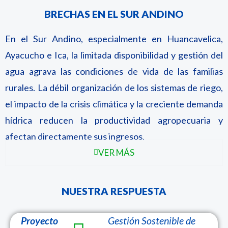
BRECHAS EN EL SUR ANDINO
En el Sur Andino, especialmente en Huancavelica,
Ayacucho e Ica, la limitada disponibilidad y gestión del
agua agrava las condiciones de vida de las familias
rurales. La débil organización de los sistemas de riego,
el impacto de la crisis climática y la creciente demanda
hídrica reducen la productividad agropecuaria y
afectan directamente sus ingresos.
VER MÁS
NUESTRA RESPUESTA
Proyecto
Gestión Sostenible de