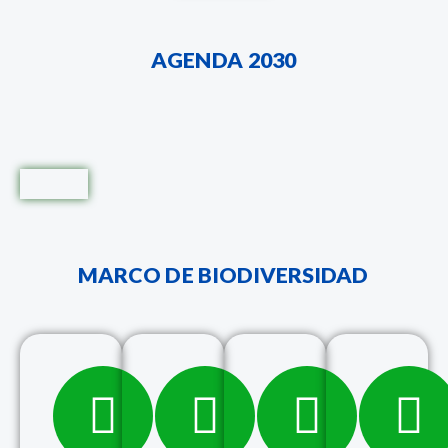
AGENDA 2030
MARCO DE BIODIVERSIDAD