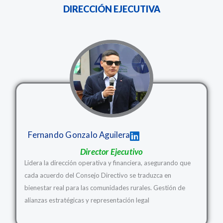
DIRECCIÓN EJECUTIVA
Fernando Gonzalo Aguilera
Director Ejecutivo
Lidera la dirección operativa y financiera, asegurando que
cada acuerdo del Consejo Directivo se traduzca en
bienestar real para las comunidades rurales. Gestión de
alianzas estratégicas y representación legal