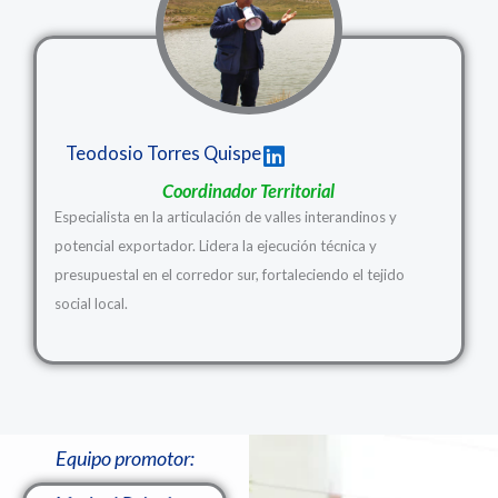
Teodosio Torres Quispe
Coordinador Territorial
Especialista en la articulación de valles interandinos y
potencial exportador. Lidera la ejecución técnica y
presupuestal en el corredor sur, fortaleciendo el tejido
social local.
Equipo promotor: