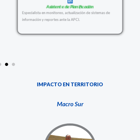
Asistente de Planificación
Especialista en monitoreo, actualización de sistemas de
información y reportes ante la APCI.
IMPACTO EN TERRITORIO
Macro Sur