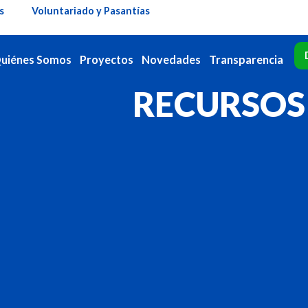
s
Voluntariado y Pasantías
uiénes Somos
Proyectos
Novedades
Transparencia
RECURSOS