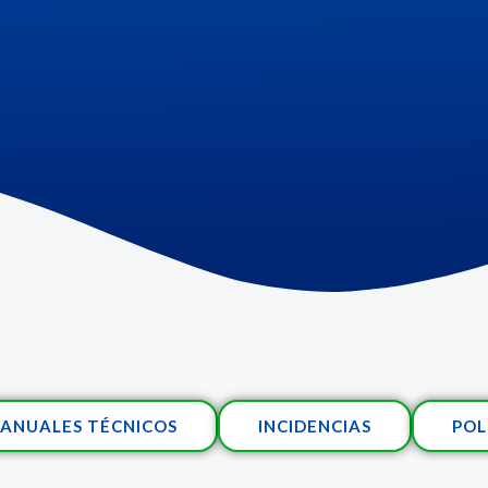
ANUALES TÉCNICOS
INCIDENCIAS
POL