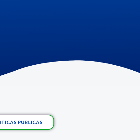
ÍTICAS PÚBLICAS