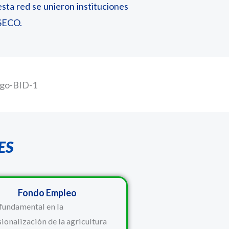
sta red se unieron instituciones
 SECO.
ES
Fondo Empleo
fundamental en la
ionalización de la agricultura