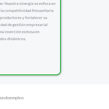
ar. Nuestra sinergia se enfoca en
 la competitividad fitosanitaria
 productores y fortalecer su
idad de gestión empresarial
na inserción exitosa en
dos dinámicos.